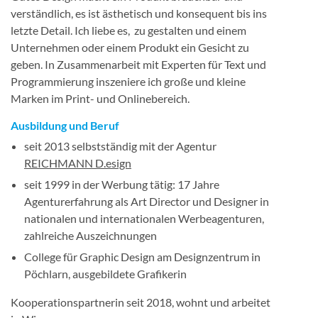
verständlich, es ist ästhetisch und konsequent bis ins
letzte Detail. Ich liebe es, zu gestalten und einem
Unternehmen oder einem Produkt ein Gesicht zu
geben. In Zusammenarbeit mit Experten für Text und
Programmierung inszeniere ich große und kleine
Marken im Print- und Onlinebereich.
Ausbildung und Beruf
seit 2013 selbstständig mit der Agentur
REICHMANN D.esign
seit 1999 in der Werbung tätig: 17 Jahre
Agenturerfahrung als Art Director und Designer in
nationalen und internationalen Werbeagenturen,
zahlreiche Auszeichnungen
College für Graphic Design am Designzentrum in
Pöchlarn, ausgebildete Grafikerin
Kooperationspartnerin seit 2018, wohnt und arbeitet