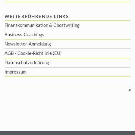
WEITERFÜHRENDE LINKS
Finanzkommunikation
&
Ghostwriting
Business-Coachings
Newsletter-Anmeldung
AGB
/
Cookie-Richtlinie (EU)
Datenschutzerklärung
Impressum