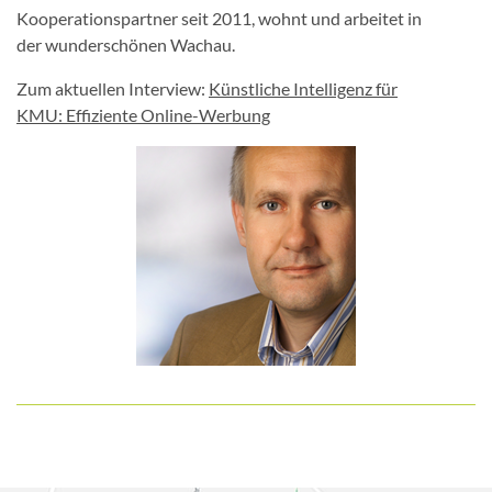
Kooperationspartner seit 2011, wohnt und arbeitet in
der wunderschönen Wachau.
Zum aktuellen Interview:
Künstliche Intelligenz für
KMU: Effiziente Online-Werbung