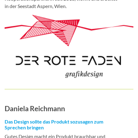
in der Seestadt Aspern, Wien.
Daniela Reichmann
Das Design sollte das Produkt sozusagen zum
Sprechen bringen
Gutes Design macht ein Produkt brauchbar und