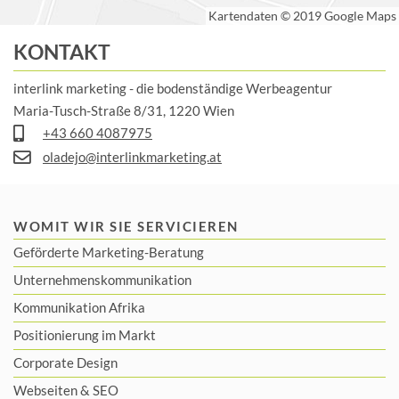
KONTAKT
interlink marketing - die bodenständige Werbeagentur
Maria-Tusch-Straße 8/31, 1220 Wien
+43 660 4087975
oladejo@interlinkmarketing.at
WOMIT WIR SIE SERVICIEREN
Geförderte Marketing-Beratung
Unternehmenskommunikation
Kommunikation Afrika
Positionierung im Markt
Corporate Design
Webseiten & SEO