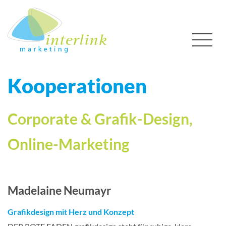
Kooperationen
Corporate & Grafik-Design,
Online-Marketing
Madelaine Neumayr
Grafikdesign mit Herz und Konzept