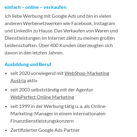
einfach – online – verkaufen
Ich liebe Werbung mit Google Ads und bin in vielen
anderen Werbenetzwerken wie Facebook, Instagram
und LinkedIn zu Hause. Das Verkaufen von Waren und
Dienstleistungen im Internet zählt zu meinen großen
Leidenschaften. Über 400 Kunden überzeugten sich
davon in den letzten Jahren.
Ausbildung und Beruf
seit 2020 vorwiegend mit
WebShop-Marketing
Austria
aktiv
seit 2003 selbstständig mit der Agentur
WebPerfect Online Marketing
seit 1999 in der Werbung tätig u. a. als Online-
Marketing-Manager in einem internationalen
Finanzdienstleistungskonzern
Zertifizierter Google Ads Partner