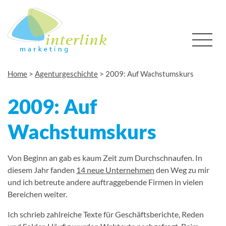
Home
>
Agenturgeschichte
>
2009: Auf Wachstumskurs
2009: Auf
Wachstumskurs
Von Beginn an gab es kaum Zeit zum Durchschnaufen. In
diesem Jahr fanden
14 neue Unternehmen
den Weg zu mir
und ich betreute andere auftraggebende Firmen in vielen
Bereichen weiter.
Ich schrieb zahlreiche Texte für Geschäftsberichte, Reden