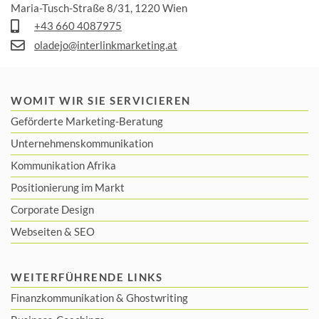
Maria-Tusch-Straße 8/31, 1220 Wien
+43 660 4087975
oladejo@interlinkmarketing.at
WOMIT WIR SIE SERVICIEREN
Geförderte Marketing-Beratung
Unternehmenskommunikation
Kommunikation Afrika
Positionierung im Markt
Corporate Design
Webseiten & SEO
WEITERFÜHRENDE LINKS
Finanzkommunikation
&
Ghostwriting