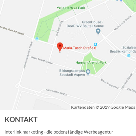
KONTAKT
interlink marketing - die bodenständige Werbeagentur