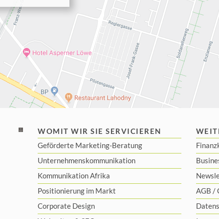
WOMIT WIR SIE SERVICIEREN
WEIT
Geförderte Marketing-Beratung
Finanz
Unternehmenskommunikation
Busine
Kommunikation Afrika
Newsle
Positionierung im Markt
AGB
/
Corporate Design
Datens