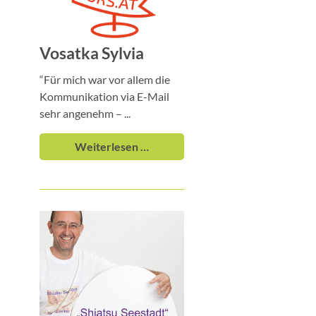
Vosatka Sylvia
“Für mich war vor allem die
Kommunikation via E-Mail
sehr angenehm – ...
Weiterlesen …