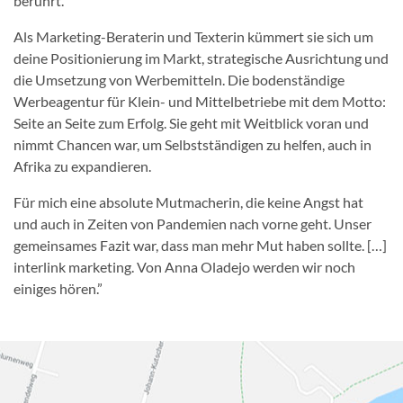
berührt.
Als Marketing-Beraterin und Texterin kümmert sie sich um
deine Positionierung im Markt, strategische Ausrichtung und
die Umsetzung von Werbemitteln. Die bodenständige
Werbeagentur für Klein- und Mittelbetriebe mit dem Motto:
Seite an Seite zum Erfolg. Sie geht mit Weitblick voran und
nimmt Chancen war, um Selbstständigen zu helfen, auch in
Afrika zu expandieren.
Für mich eine absolute Mutmacherin, die keine Angst hat
und auch in Zeiten von Pandemien nach vorne geht. Unser
gemeinsames Fazit war, dass man mehr Mut haben sollte. […]
interlink marketing. Von Anna Oladejo werden wir noch
einiges hören.”