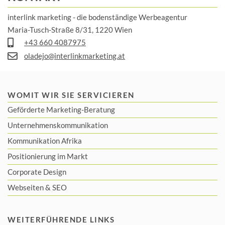
interlink marketing - die bodenständige Werbeagentur
Maria-Tusch-Straße 8/31, 1220 Wien
+43 660 4087975
oladejo@interlinkmarketing.at
WOMIT WIR SIE SERVICIEREN
Geförderte Marketing-Beratung
Unternehmenskommunikation
Kommunikation Afrika
Positionierung im Markt
Corporate Design
Webseiten & SEO
WEITERFÜHRENDE LINKS