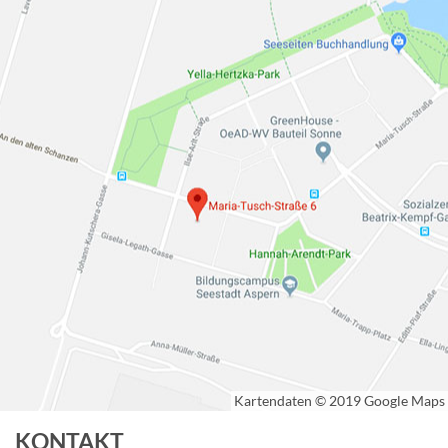
KONTAKT