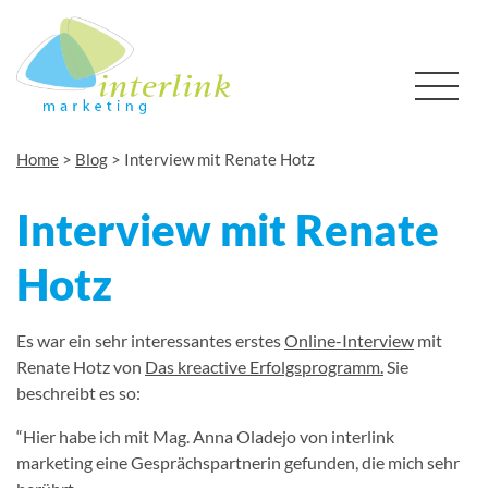
Home
>
Blog
>
Interview mit Renate Hotz
Interview mit Renate
Hotz
Es war ein sehr interessantes erstes
Online-Interview
mit
Renate Hotz von
Das kreactive Erfolgsprogramm.
Sie
beschreibt es so:
“Hier habe ich mit Mag. Anna Oladejo von interlink
marketing eine Gesprächspartnerin gefunden, die mich sehr