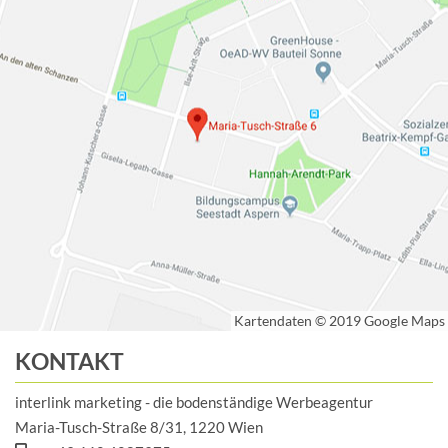
KONTAKT
interlink marketing - die bodenständige Werbeagentur
Maria-Tusch-Straße 8/31, 1220 Wien