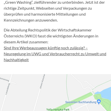
„Green Washing“, zielführender zu unterbinden. Jetzt ist der
richtige Zeitpunkt, Webseiten und Verpackungen zu
überprüfen und harmonisierte Mitteilungen und
Kennzeichnungen anzuwenden.
Die Abteilung Rechtspolitik der Wirtschaftskammer
Österreichs (WKO) fasst die wichtigsten Änderungen in
diesem Artikel zusammen:
Sind Ihre Werbeaussagen künftig noch zulässig? –
Neuregelung im UWG und Verbraucherrecht zu Umwelt und
Nachhaltigkeit