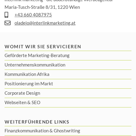
Maria-Tusch-Straße 8/31, 1220 Wien
+43 660 4087975
oladejo@interlinkmarketing.at
WOMIT WIR SIE SERVICIEREN
Geförderte Marketing-Beratung
Unternehmenskommunikation
Kommunikation Afrika
Positionierung im Markt
Corporate Design
Webseiten & SEO
WEITERFÜHRENDE LINKS
Finanzkommunikation
&
Ghostwriting