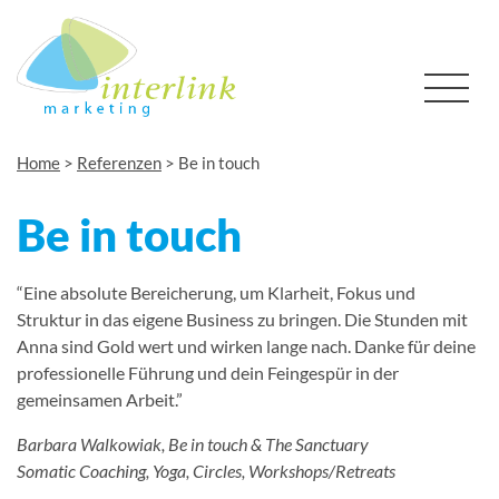
Home
>
Referenzen
>
Be in touch
Be in touch
“Eine absolute Bereicherung, um Klarheit, Fokus und
Struktur in das eigene Business zu bringen. Die Stunden mit
Anna sind Gold wert und wirken lange nach. Danke für deine
professionelle Führung und dein Feingespür in der
gemeinsamen Arbeit.”
Barbara Walkowiak, Be in touch & The Sanctuary
Somatic Coaching, Yoga, Circles, Workshops/Retreats