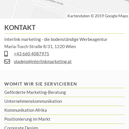
KONTAKT
interlink marketing - die bodenständige Werbeagentur
Maria-Tusch-Straße 8/31, 1220 Wien
+43 660 4087975
oladejo@interlinkmarketing.at
WOMIT WIR SIE SERVICIEREN
Geförderte Marketing-Beratung
Unternehmenskommunikation
Kommunikation Afrika
Positionierung im Markt
Corporate Design