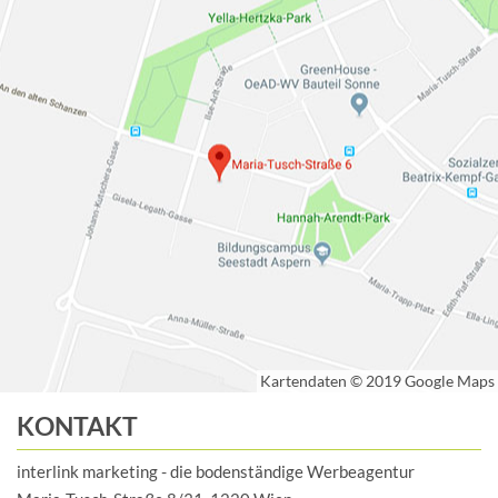
KONTAKT
interlink marketing - die bodenständige Werbeagentur