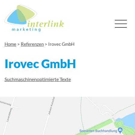
Home
>
Referenzen
>
Irovec GmbH
Irovec GmbH
Suchmaschinenoptimierte Texte