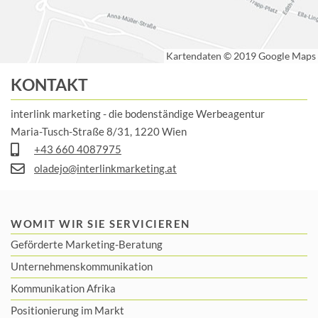
KONTAKT
interlink marketing - die bodenständige Werbeagentur
Maria-Tusch-Straße 8/31, 1220 Wien
+43 660 4087975
oladejo@interlinkmarketing.at
WOMIT WIR SIE SERVICIEREN
Geförderte Marketing-Beratung
Unternehmenskommunikation
Kommunikation Afrika
Positionierung im Markt