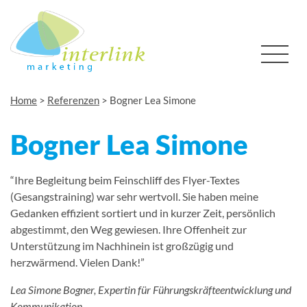
Home
>
Referenzen
>
Bogner Lea Simone
Bogner Lea Simone
“Ihre Begleitung beim Feinschliff des Flyer-Textes
(Gesangstraining) war sehr wertvoll. Sie haben meine
Gedanken effizient sortiert und in kurzer Zeit, persönlich
abgestimmt, den Weg gewiesen. Ihre Offenheit zur
Unterstützung im Nachhinein ist großzügig und
herzwärmend. Vielen Dank!”
Lea Simone Bogner, Expertin für Führungskräfteentwicklung und
Kommunikation