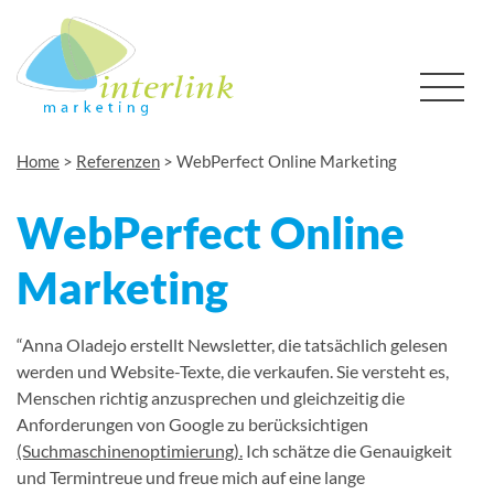
Home
>
Referenzen
>
WebPerfect Online Marketing
WebPerfect Online
Marketing
“Anna Oladejo erstellt Newsletter, die tatsächlich gelesen
werden und Website-Texte, die verkaufen. Sie versteht es,
Menschen richtig anzusprechen und gleichzeitig die
Anforderungen von Google zu berücksichtigen
(Suchmaschinenoptimierung).
Ich schätze die Genauigkeit
und Termintreue und freue mich auf eine lange