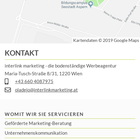
KONTAKT
interlink marketing - die bodenständige Werbeagentur
Maria-Tusch-Straße 8/31, 1220 Wien
+43 660 4087975
oladejo@interlinkmarketing.at
WOMIT WIR SIE SERVICIEREN
Geförderte Marketing-Beratung
Unternehmenskommunikation