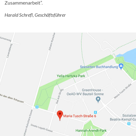
Zusammenarbeit”.
Harald Schrefl, Geschäftsführer