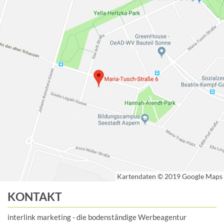
KONTAKT
interlink marketing - die bodenständige Werbeagentur