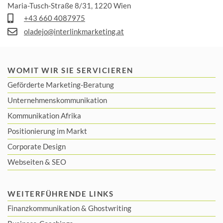
Maria-Tusch-Straße 8/31, 1220 Wien
+43 660 4087975
oladejo@interlinkmarketing.at
WOMIT WIR SIE SERVICIEREN
Geförderte Marketing-Beratung
Unternehmenskommunikation
Kommunikation Afrika
Positionierung im Markt
Corporate Design
Webseiten & SEO
WEITERFÜHRENDE LINKS
Finanzkommunikation
&
Ghostwriting