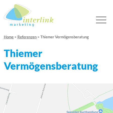
Home
>
Referenzen
>
Thiemer Vermögensberatung
Thiemer
Vermögensberatung