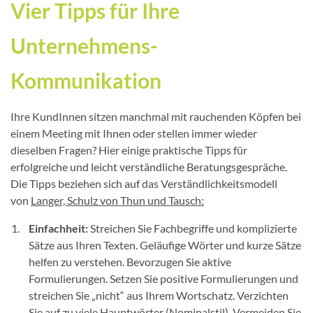
Vier Tipps für Ihre
Unternehmens-
Kommunikation
Ihre KundInnen sitzen manchmal mit rauchenden Köpfen bei
einem Meeting mit Ihnen oder stellen immer wieder
dieselben Fragen? Hier einige praktische Tipps für
erfolgreiche und leicht verständliche Beratungsgespräche.
Die Tipps beziehen sich auf das Verständlichkeitsmodell
von
Langer, Schulz von Thun und Tausch:
Einfachheit:
Streichen Sie Fachbegriffe und komplizierte
Sätze aus Ihren Texten. Geläufige Wörter und kurze Sätze
helfen zu verstehen. Bevorzugen Sie aktive
Formulierungen. Setzen Sie positive Formulierungen und
streichen Sie „nicht“ aus Ihrem Wortschatz. Verzichten
Sie auf zu viele Hauptwörter (Nominalstil). Vermeiden Sie