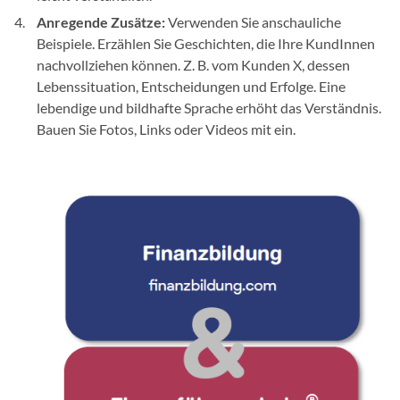
Anregende Zusätze:
Verwenden Sie anschauliche
Beispiele. Erzählen Sie Geschichten, die Ihre KundInnen
nachvollziehen können. Z. B. vom Kunden X, dessen
Lebenssituation, Entscheidungen und Erfolge. Eine
lebendige und bildhafte Sprache erhöht das Verständnis.
Bauen Sie Fotos, Links oder Videos mit ein.