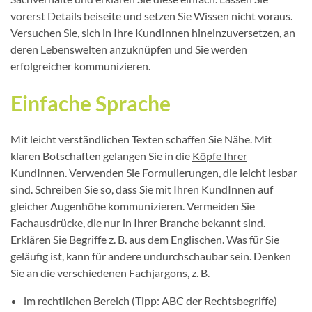
vorerst Details beiseite und setzen Sie Wissen nicht voraus.
Versuchen Sie, sich in Ihre KundInnen hineinzuversetzen, an
deren Lebenswelten anzuknüpfen und Sie werden
erfolgreicher kommunizieren.
Einfache Sprache
Mit leicht verständlichen Texten schaffen Sie Nähe. Mit
klaren Botschaften gelangen Sie in die
Köpfe Ihrer
KundInnen.
Verwenden Sie Formulierungen, die leicht lesbar
sind. Schreiben Sie so, dass Sie mit Ihren KundInnen auf
gleicher Augenhöhe kommunizieren. Vermeiden Sie
Fachausdrücke, die nur in Ihrer Branche bekannt sind.
Erklären Sie Begriffe z. B. aus dem Englischen. Was für Sie
geläufig ist, kann für andere undurchschaubar sein. Denken
Sie an die verschiedenen Fachjargons, z. B.
im rechtlichen Bereich (Tipp:
ABC der Rechtsbegriffe
)