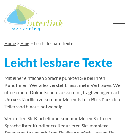
Home
>
Blog
>
Leicht lesbare Texte
Leicht lesbare Texte
Mit einer einfachen Sprache punkten Sie bei Ihren
KundInnen. Wer alles versteht, fasst mehr Vertrauen. Wer
ohne einen “Dolmetschen“ auskommt, fragt weniger nach.
Um verständlich zu kommunizieren, ist ein Blick über den
Tellerrand hinaus notwendig.
Verbreiten Sie Klarheit und kommunizieren Sie in der
Sprache Ihrer KundInnen. Reduzieren Sie komplexe
Sachverhalte und erklären Sie diese einfach. Lassen Sie