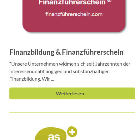
Finanzbildung & Finanzführerschein
“Unsere Unternehmen widmen sich seit Jahrzehnten der
interessenunabhängigen und substanzhaltigen
Finanzbildung. Wir ...
Weiterlesen …