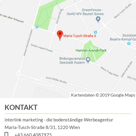
KONTAKT
interlink marketing - die bodenständige Werbeagentur
Maria-Tusch-Straße 8/31, 1220 Wien
+43 660 4087975