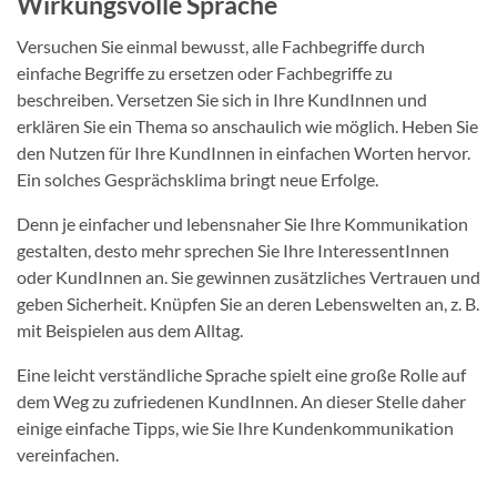
Wirkungsvolle Sprache
Versuchen Sie einmal bewusst, alle Fachbegriffe durch
einfache Begriffe zu ersetzen oder Fachbegriffe zu
beschreiben. Versetzen Sie sich in Ihre KundInnen und
erklären Sie ein Thema so anschaulich wie möglich. Heben Sie
den Nutzen für Ihre KundInnen in einfachen Worten hervor.
Ein solches Gesprächsklima bringt neue Erfolge.
Denn je einfacher und lebensnaher Sie Ihre Kommunikation
gestalten, desto mehr sprechen Sie Ihre InteressentInnen
oder KundInnen an. Sie gewinnen zusätzliches Vertrauen und
geben Sicherheit. Knüpfen Sie an deren Lebenswelten an, z. B.
mit Beispielen aus dem Alltag.
Eine leicht verständliche Sprache spielt eine große Rolle auf
dem Weg zu zufriedenen KundInnen. An dieser Stelle daher
einige einfache Tipps, wie Sie Ihre Kundenkommunikation
vereinfachen.