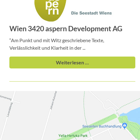
Wien 3420 aspern Development AG
“Am Punkt und mit Witz geschriebene Texte,
Verlässlichkeit und Klarheit in der ...
Weiterlesen …