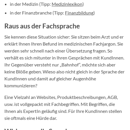
in der Medizin (Tipp:
Medizinlexikon
)
in der Finanzbranche (Tipp:
Finanzbildung
)
Raus aus der Fachsprache
Sie kennen diese Situation sicher: Sie sitzen beim Arzt und er
erklärt Ihnen Ihren Befund im medizinischen Fachjargon. Sie
werden sehr schnell nach einer Übersetzung fragen. So
verhält es sich mitunter in Ihren Gesprächen mit KundInnen.
Ihr Gegenüber versteht nur „Bahnhof“, möchte sich aber
keine Blöße geben. Wieso also nicht gleich in der Sprache der
KundInnen und damit auf gleicher Augenhöhe
kommunizieren?
Eine Vielzahl an Websites, Produktbeschreibungen, AGB,
usw. ist vollgepackt mit Fachbegriffen. Mit Begriffen, die
Ihnen als ExpertIn geläufig sind. Für Ihre KundInnen stellen
sie oftmals eine Hürde dar.