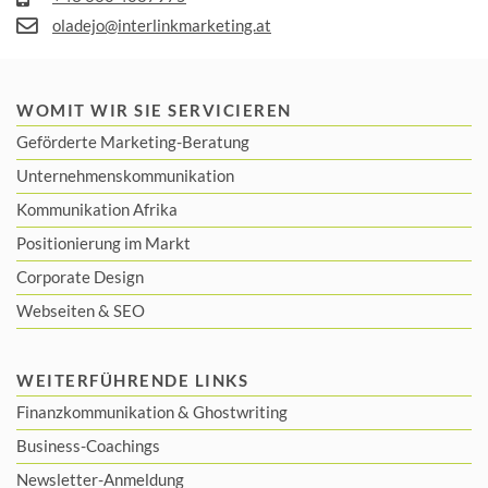
oladejo@interlinkmarketing.at
WOMIT WIR SIE SERVICIEREN
Geförderte Marketing-Beratung
Unternehmenskommunikation
Kommunikation Afrika
Positionierung im Markt
Corporate Design
Webseiten & SEO
WEITERFÜHRENDE LINKS
Finanzkommunikation
&
Ghostwriting
Business-Coachings
Newsletter-Anmeldung