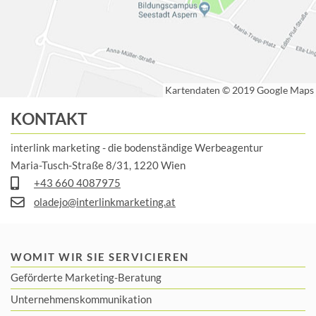
KONTAKT
interlink marketing - die bodenständige Werbeagentur
Maria-Tusch-Straße 8/31, 1220 Wien
+43 660 4087975
oladejo@interlinkmarketing.at
WOMIT WIR SIE SERVICIEREN
Geförderte Marketing-Beratung
Unternehmenskommunikation