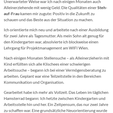
Unerwarteter Weise war ich nach einigen Monaten auch
Alleinerziehende mit wenig Geld. Die Qualitäten einer
Steh-
auf-Frau
kamen mir zugute: Positiv in die Zukunft zu
schauen und das Beste aus der Situation zu machen.
Ich orientierte mich neu und arbeitete nach einer Ausbildung
für zwei Jahre als Tagesmutter. Als mein Sohn alt genug für
den Kindergarten war, absolvierte ich blockweise einen
Lehrgang für Projektmanagement am WIFI Wien.
Nach einigen Monaten Stellensuche – als Alleinerzieherin mit
Kind erfüllten sich alle Klischees einer schwierigen
Arbeitssuche – begann ich bei einer Vermögensberatung zu
arbeiten. Geplant war eine Teilzeitstelle in den Bereichen
Kommunikation und Organisation.
Gearbeitet habe ich mehr als Vollzeit. Das Leben im täglichen
Hamsterrad begann: Ich hetzte zwischen Kindergarten und
Arbeitsstelle hin und her. Ein Zeitpensum, das nur zwei Jahre
zu schaffen war. Eine grundsätzliche Neuorientierung wurde