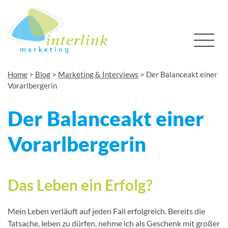
Home
>
Blog
>
Marketing & Interviews
>
Der Balanceakt einer
Vorarlbergerin
Der Balanceakt einer
Vorarlbergerin
Das Leben ein Erfolg?
Mein Leben verläuft auf jeden Fall erfolgreich. Bereits die
Tatsache, leben zu dürfen, nehme ich als Geschenk mit großer