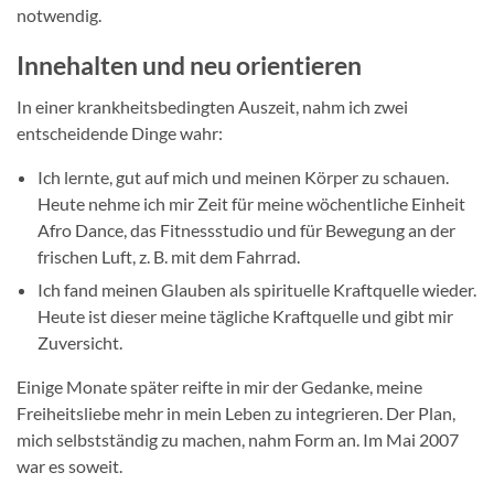
notwendig.
Innehalten und neu orientieren
In einer krankheitsbedingten Auszeit, nahm ich zwei
entscheidende Dinge wahr:
Ich lernte, gut auf mich und meinen Körper zu schauen.
Heute nehme ich mir Zeit für meine wöchentliche Einheit
Afro Dance, das Fitnessstudio und für Bewegung an der
frischen Luft, z. B. mit dem Fahrrad.
Ich fand meinen Glauben als spirituelle Kraftquelle wieder.
Heute ist dieser meine tägliche Kraftquelle und gibt mir
Zuversicht.
Einige Monate später reifte in mir der Gedanke, meine
Freiheitsliebe mehr in mein Leben zu integrieren. Der Plan,
mich selbstständig zu machen, nahm Form an. Im Mai 2007
war es soweit.