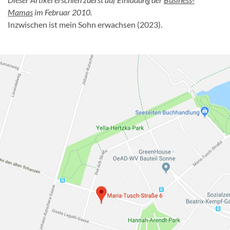
Mamas
im Februar 2010.
Inzwischen ist mein Sohn erwachsen (2023).