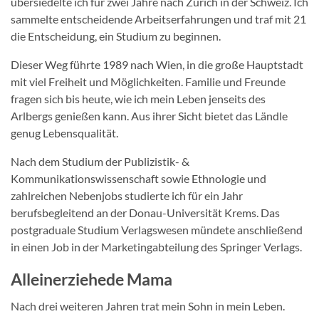
übersiedelte ich für zwei Jahre nach Zürich in der Schweiz. Ich
sammelte entscheidende Arbeitserfahrungen und traf mit 21
die Entscheidung, ein Studium zu beginnen.
Dieser Weg führte 1989 nach Wien, in die große Hauptstadt
mit viel Freiheit und Möglichkeiten. Familie und Freunde
fragen sich bis heute, wie ich mein Leben jenseits des
Arlbergs genießen kann. Aus ihrer Sicht bietet das Ländle
genug Lebensqualität.
Nach dem Studium der Publizistik- &
Kommunikationswissenschaft sowie Ethnologie und
zahlreichen Nebenjobs studierte ich für ein Jahr
berufsbegleitend an der Donau-Universität Krems. Das
postgraduale Studium Verlagswesen mündete anschließend
in einen Job in der Marketingabteilung des Springer Verlags.
Alleinerziehede Mama
Nach drei weiteren Jahren trat mein Sohn in mein Leben.